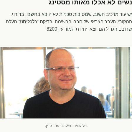
נשים לא אכלו מאותו מסטינג
יש עוד מרכיב חשוב, שמסיבות טכניות לא הובא בחשבון בדירוג
המקורי: העבר הצבאי של חברי הרשימה. בדיקת "כלכליסט" מעלה
שרובם הגדול הם יוצאי יחידת המודיעין 8200.
גיל שויד. צילום: ענר גרין.