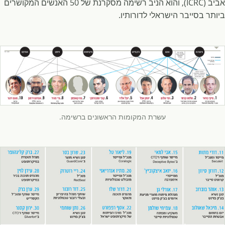
אביב (ICRC), והוא הניב רשימה מסקרנת של 50 האנשים המקושרים
ביותר בסייבר הישראלי לדורותיו.
עשרת המקומות הראשונים ברשימה.